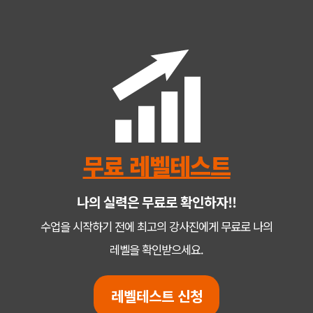
무료 레벨테스트
나의 실력은 무료로 확인하자!!
수업을 시작하기 전에 최고의 강사진에게 무료로 나의
레벨을 확인받으세요.
레벨테스트 신청