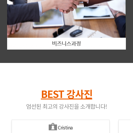
BEST 강사진
엄선된 최고의 강사진을 소개합니다!
Cristina