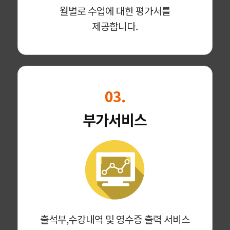
월별로 수업에 대한 평가서를
제공합니다.
03.
부가서비스
출석부,수강내역 및 영수증 출력 서비스