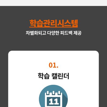
학습관리시스템
차별화되고 다양한 피드백 제공
01.
학습 캘린더