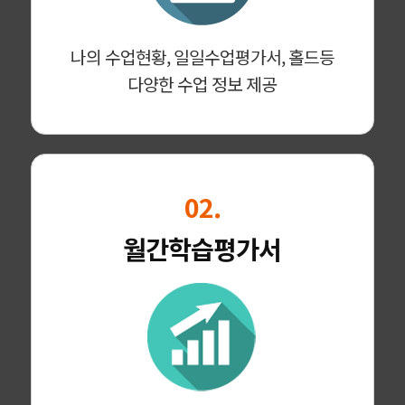
나의 수업현황, 일일수업평가서, 홀드등
다양한 수업 정보 제공
02.
월간학습평가서