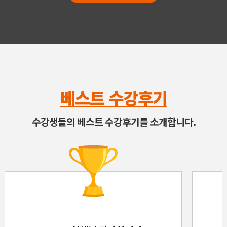
베스트 수강후기
수강생들의 베스트 수강후기를 소개합니다.