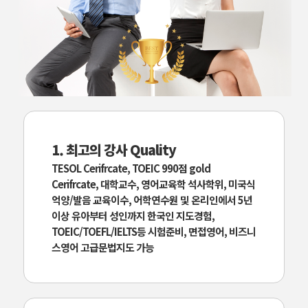
1. 최고의 강사 Quality
TESOL Cerifrcate, TOEIC 990점 gold
Cerifrcate, 대학교수, 영어교육학 석사학위, 미국식
억양/발음 교육이수, 어학연수원 및 온리인에서 5년
이상 유아부터 성인까지 한국인 지도경험,
TOEIC/TOEFL/IELTS등 시험준비, 면접영어, 비즈니
스영어 고급문법지도 가능