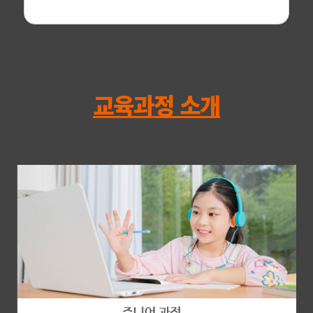
교육과정 소개