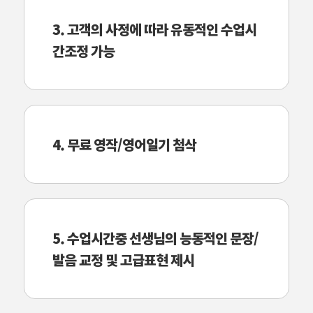
3. 고객의 사정에 따라 유동적인 수업시
간조정 가능
4. 무료 영작/영어일기 첨삭
5. 수업시간중 선생님의 능동적인 문장/
발음 교정 및 고급표현 제시